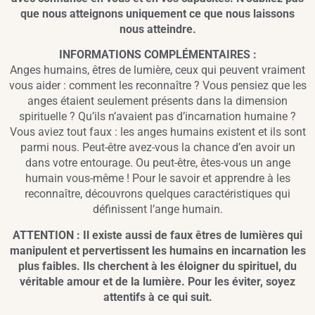
que nous atteignons uniquement ce que nous laissons
nous atteindre.
INFORMATIONS COMPLÉMENTAIRES :
Anges humains, êtres de lumière, ceux qui peuvent vraiment
vous aider : comment les reconnaître ? Vous pensiez que les
anges étaient seulement présents dans la dimension
spirituelle ? Qu’ils n’avaient pas d’incarnation humaine ?
Vous aviez tout faux : les anges humains existent et ils sont
parmi nous. Peut-être avez-vous la chance d’en avoir un
dans votre entourage. Ou peut-être, êtes-vous un ange
humain vous-même ! Pour le savoir et apprendre à les
reconnaître, découvrons quelques caractéristiques qui
définissent l’ange humain.
ATTENTION : Il existe aussi de faux êtres de lumières qui
manipulent et pervertissent les humains en incarnation les
plus faibles. Ils cherchent à les éloigner du spirituel, du
véritable amour et de la lumière. Pour les éviter, soyez
attentifs à ce qui suit.