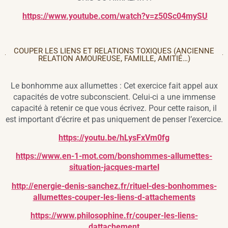
https://www.youtube.com/watch?v=z50Sc04mySU
COUPER LES LIENS ET RELATIONS TOXIQUES (ANCIENNE
RELATION AMOUREUSE, FAMILLE, AMITIÉ…)
Le bonhomme aux allumettes : Cet exercice fait appel aux
capacités de votre subconscient. Celui-ci a une immense
capacité à retenir ce que vous écrivez. Pour cette raison, il
est important d’écrire et pas uniquement de penser l’exercice.
https://youtu.be/hLysFxVm0fg
https://www.en-1-mot.com/bonshommes-allumettes-
situation-jacques-martel
http://energie-denis-sanchez.fr/rituel-des-bonhommes-
allumettes-couper-les-liens-d-attachements
https://www.philosophine.fr/couper-les-liens-
dattachement