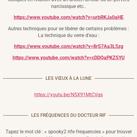
narcissique etc..
https://www.youtube.com/watch?v=urbRKJa0aHE
Autres techniques pour se libérer de certains problèmes :
La technique du verre d’eau :
https://www.youtube.com/watch?v=8rS7Aa3L5zg
https://www.youtube.com/watch?v=cDDQaPKZSYU
LES VŒUX À LA LUNE
https://youtu.be/N5X91MtCVqs
LES FRÉQUENCES DU DOCTEUR RIF
Tapez le mot clé : « spooky2 rife frequencies » pour trouver