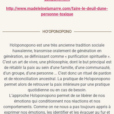
http://www.madeleinelamarre.com/faire-le-deuil-dune-
personne-toxique
HO'OPONOPONO
Ho’oponopono est une très ancienne tradition sociale
hawaïenne, transmise oralement de génération en
génération, se définissant comme « purification spirituelle ».
C’est un art de vivre, une philosophie, dont le but principal est
de rétablir la paix au sein d’une famille, d’une communauté,
d’un groupe, d’une personne … C’est donc un rituel de pardon
et de réconciliation ancestral. La pratique de Ho’oponopono
permet alors de retrouver la paix intérieure par une pratique
quotidienne ou en cas de besoin.
L’approche Ho’oponopono permet de se libérer de nos
émotions qui conditionnent nos réactions et nos
comportements. Comme on ne nous a pas toujours appris à
exprimer nos émotions, les identifier et les évacuer au fur et