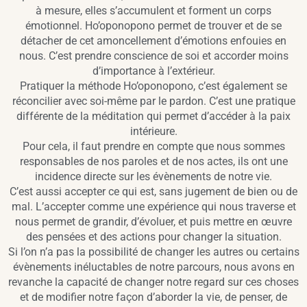
à mesure, elles s’accumulent et forment un corps
émotionnel. Ho’oponopono permet de trouver et de se
détacher de cet amoncellement d’émotions enfouies en
nous. C’est prendre conscience de soi et accorder moins
d’importance à l’extérieur.
Pratiquer la méthode Ho’oponopono, c’est également se
réconcilier avec soi-même par le pardon. C’est une pratique
différente de la méditation qui permet d’accéder à la paix
intérieure.
Pour cela, il faut prendre en compte que nous sommes
responsables de nos paroles et de nos actes, ils ont une
incidence directe sur les évènements de notre vie.
C’est aussi accepter ce qui est, sans jugement de bien ou de
mal. L’accepter comme une expérience qui nous traverse et
nous permet de grandir, d’évoluer, et puis mettre en œuvre
des pensées et des actions pour changer la situation.
Si l’on n’a pas la possibilité de changer les autres ou certains
évènements inéluctables de notre parcours, nous avons en
revanche la capacité de changer notre regard sur ces choses
et de modifier notre façon d’aborder la vie, de penser, de