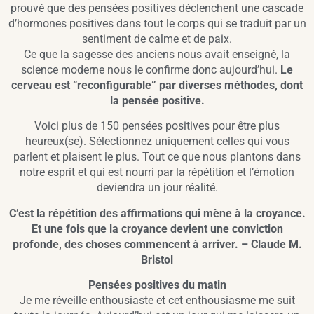
prouvé que des pensées positives déclenchent une cascade
d’hormones positives dans tout le corps qui se traduit par un
sentiment de calme et de paix.
Ce que la sagesse des anciens nous avait enseigné, la
science moderne nous le confirme donc aujourd’hui.
Le
cerveau est “reconfigurable” par diverses méthodes, dont
la pensée positive.
Voici plus de 150 pensées positives pour être plus
heureux(se). Sélectionnez uniquement celles qui vous
parlent et plaisent le plus. Tout ce que nous plantons dans
notre esprit et qui est nourri par la répétition et l’émotion
deviendra un jour réalité.
C’est la répétition des affirmations qui mène à la croyance.
Et une fois que la croyance devient une conviction
profonde, des choses commencent à arriver. – Claude M.
Bristol
Pensées positives du matin
Je me réveille enthousiaste et cet enthousiasme me suit