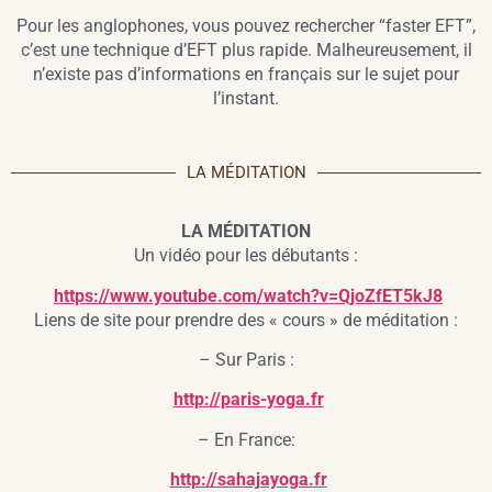
Pour les anglophones, vous pouvez rechercher “faster EFT”,
c’est une technique d’EFT plus rapide. Malheureusement, il
n’existe pas d’informations en français sur le sujet pour
l’instant.
LA MÉDITATION
LA MÉDITATION
Un vidéo pour les débutants :
https://www.youtube.com/watch?v=QjoZfET5kJ8
Liens de site pour prendre des « cours » de méditation :
– Sur Paris :
http://paris-yoga.fr
– En France:
http://sahajayoga.fr