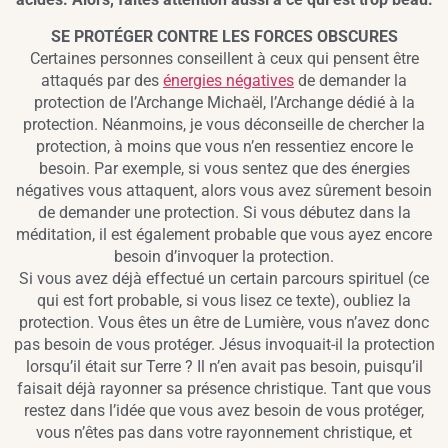
SE PROTÉGER CONTRE LES FORCES OBSCURES
Certaines personnes conseillent à ceux qui pensent être
attaqués par des
énergies négatives
de demander la
protection de l’Archange Michaël, l’Archange dédié à la
protection. Néanmoins, je vous déconseille de chercher la
protection, à moins que vous n’en ressentiez encore le
besoin. Par exemple, si vous sentez que des énergies
négatives vous attaquent, alors vous avez sûrement besoin
de demander une protection. Si vous débutez dans la
méditation, il est également probable que vous ayez encore
besoin d’invoquer la protection.
Si vous avez déjà effectué un certain parcours spirituel (ce
qui est fort probable, si vous lisez ce texte), oubliez la
protection. Vous êtes un être de Lumière, vous n’avez donc
pas besoin de vous protéger. Jésus invoquait-il la protection
lorsqu’il était sur Terre ? Il n’en avait pas besoin, puisqu’il
faisait déjà rayonner sa présence christique. Tant que vous
restez dans l’idée que vous avez besoin de vous protéger,
vous n’êtes pas dans votre rayonnement christique, et