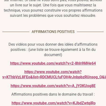
un livre sur le sujet. Une fois que vous maîtriserez la
technique, vous pourrez construire vos propres affirmations
suivant les problèmes que vous souhaitez résoudre.
AFFIRMATIONS POSITIVES
Des vidéos pour vous donner des idées d’affirmations
positives : (une liste se trouve également à la fin du
document)
https://www.youtube.com/watch?v=2-8hh9MHe64
https://www.youtube.com/watch?
v=KThbVzL8FEo&list=RDCMUCLfuFOH4rJnbpbzRUnsog_Q&i
https://www.youtube.com/watch?v=A_jYOKUog8E
Affirmations positives dans le domaine du travail :
https://www.youtube.com/watch?v=KJbdZwtqiRo