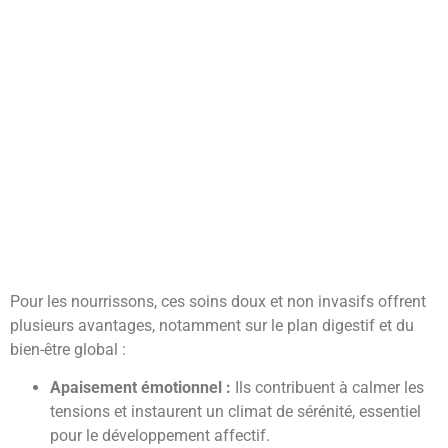
Pour les nourrissons, ces soins doux et non invasifs offrent
plusieurs avantages, notamment sur le plan digestif et du
bien-être global :
Apaisement émotionnel :
Ils contribuent à calmer les
tensions et instaurent un climat de sérénité, essentiel
pour le développement affectif.