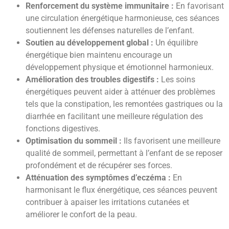
Renforcement du système immunitaire :
En favorisant
une circulation énergétique harmonieuse, ces séances
soutiennent les défenses naturelles de l’enfant.
Soutien au développement global :
Un équilibre
énergétique bien maintenu encourage un
développement physique et émotionnel harmonieux.
Amélioration des troubles digestifs :
Les soins
énergétiques peuvent aider à atténuer des problèmes
tels que la constipation, les remontées gastriques ou la
diarrhée en facilitant une meilleure régulation des
fonctions digestives.
Optimisation du sommeil :
Ils favorisent une meilleure
qualité de sommeil, permettant à l’enfant de se reposer
profondément et de récupérer ses forces.
Atténuation des symptômes d’eczéma :
En
harmonisant le flux énergétique, ces séances peuvent
contribuer à apaiser les irritations cutanées et
améliorer le confort de la peau.