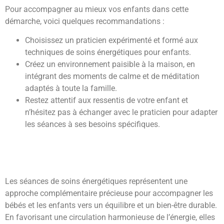
Pour accompagner au mieux vos enfants dans cette
démarche, voici quelques recommandations :
Choisissez un praticien expérimenté et formé aux
techniques de soins énergétiques pour enfants.
Créez un environnement paisible à la maison, en
intégrant des moments de calme et de méditation
adaptés à toute la famille.
Restez attentif aux ressentis de votre enfant et
n’hésitez pas à échanger avec le praticien pour adapter
les séances à ses besoins spécifiques.
Les séances de soins énergétiques représentent une
approche complémentaire précieuse pour accompagner les
bébés et les enfants vers un équilibre et un bien-être durable.
En favorisant une circulation harmonieuse de l’énergie, elles