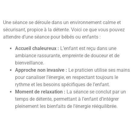
Une séance se déroule dans un environnement calme et
sécurisant, propice à la détente. Voici ce que vous pouvez
attendre d’une séance pour bébés ou enfants :
Accueil chaleureux :
L’enfant est reçu dans une
ambiance rassurante, empreinte de douceur et de
bienveillance.
Approche non invasive :
Le praticien utilise ses mains
pour canaliser l’énergie, en respectant toujours le
rythme et les besoins spécifiques de l’enfant.
Moment de relaxation :
La séance se conclut par un
temps de détente, permettant à l’enfant d’intégrer
pleinement les bienfaits de l’énergie rééquilibrée.