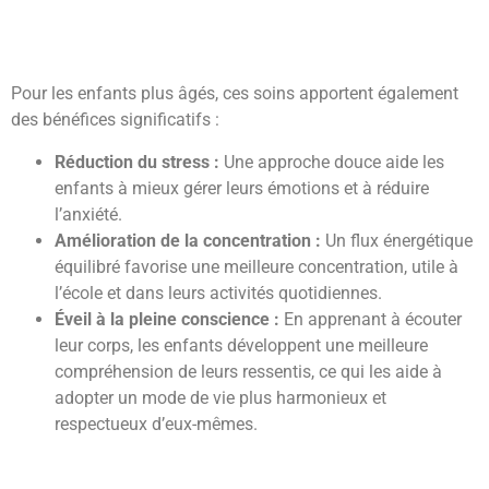
Pour les enfants plus âgés, ces soins apportent également
des bénéfices significatifs :
Réduction du stress :
Une approche douce aide les
enfants à mieux gérer leurs émotions et à réduire
l’anxiété.
Amélioration de la concentration :
Un flux énergétique
équilibré favorise une meilleure concentration, utile à
l’école et dans leurs activités quotidiennes.
Éveil à la pleine conscience :
En apprenant à écouter
leur corps, les enfants développent une meilleure
compréhension de leurs ressentis, ce qui les aide à
adopter un mode de vie plus harmonieux et
respectueux d’eux-mêmes.