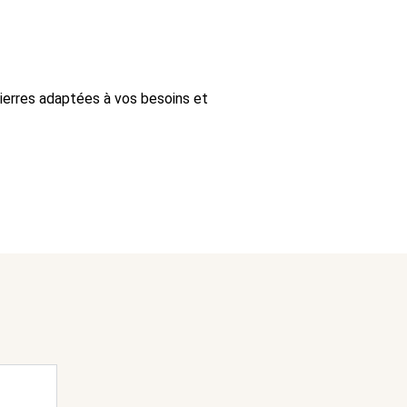
ierres adaptées à vos besoins et