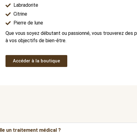
Labradorite
Citrine
Pierre de lune
Que vous soyez débutant ou passionné, vous trouverez des p
à vos objectifs de bien-être.
Accéder à la boutique
lle un traitement médical ?