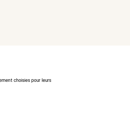
ement choisies pour leurs