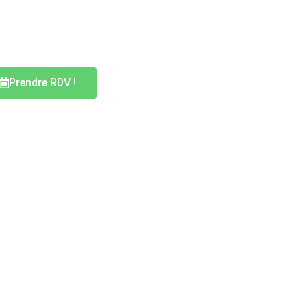
Prendre RDV !