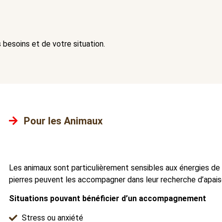
esoins et de votre situation.
Pour les Animaux
Les animaux sont particulièrement sensibles aux énergies de
pierres peuvent les accompagner dans leur recherche d’apais
Situations pouvant bénéficier d’un accompagnement
Stress ou anxiété