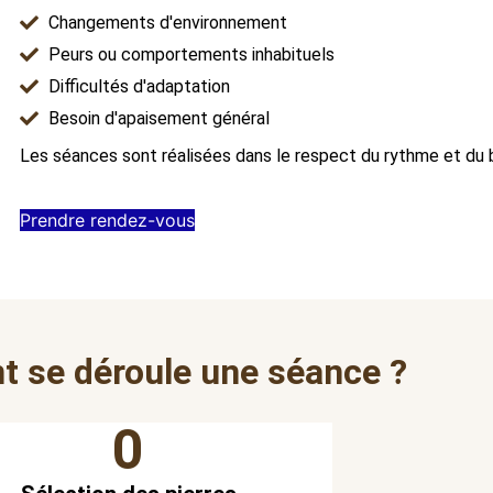
Changements d'environnement
Peurs ou comportements inhabituels
Difficultés d'adaptation
Besoin d'apaisement général
Les séances sont réalisées dans le respect du rythme et du b
Prendre rendez-vous
 se déroule une séance ?
0