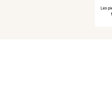
Les pi