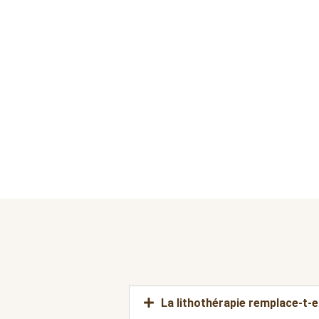
La lithothérapie remplace-t-e