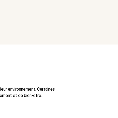
 leur environnement. Certaines
ement et de bien-être.