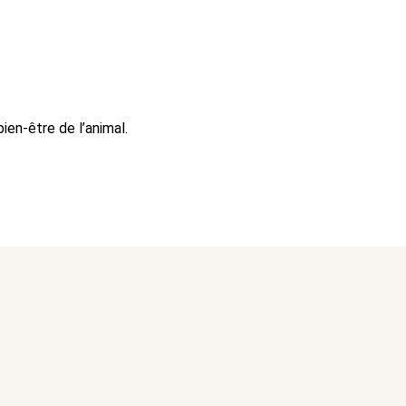
ien-être de l’animal.