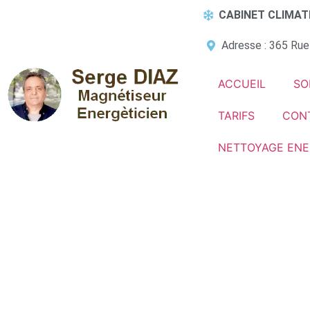
CABINET CLIMAT
Adresse : 365 Rue
ACCUEIL
SO
TARIFS
CON
NETTOYAGE ENE