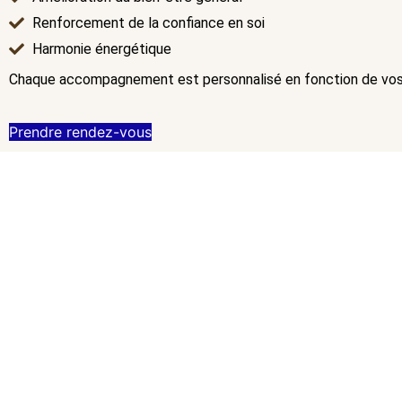
Renforcement de la confiance en soi
Harmonie énergétique
Chaque accompagnement est personnalisé en fonction de vos b
Prendre rendez-vous